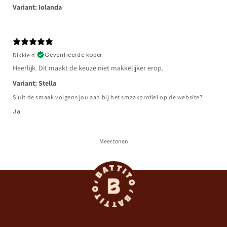
Variant: Iolanda
Dikkie d.
Geverifieerde koper
Heerlijk. Dit maakt de keuze niet makkelijker erop.
Variant: Stella
Sluit de smaak volgens jou aan bij het smaakprofiel op de website?
Ja
Meer tonen