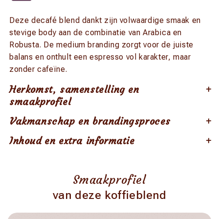
Deze decafé blend dankt zijn volwaardige smaak en
stevige body aan de combinatie van Arabica en
Robusta. De medium branding zorgt voor de juiste
balans en onthult een espresso vol karakter, maar
zonder cafeïne.
Herkomst, samenstelling en
smaakprofiel
Vakmanschap en brandingsproces
Inhoud en extra informatie
Smaakprofiel
van deze koffieblend