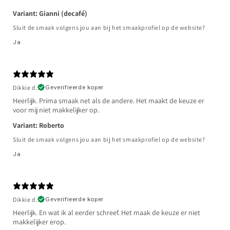
Variant: Gianni (decafé)
Sluit de smaak volgens jou aan bij het smaakprofiel op de website?
Ja
Dikkie d.
Geverifieerde koper
Heerlijk. Prima smaak net als de andere. Het maakt de keuze er
voor mij niet makkelijker op.
Variant: Roberto
Sluit de smaak volgens jou aan bij het smaakprofiel op de website?
Ja
Dikkie d.
Geverifieerde koper
Heerlijk. En wat ik al eerder schreef. Het maak de keuze er niet
makkelijker erop.